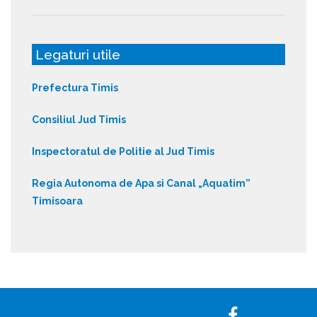
Legaturi utile
Prefectura Timis
Consiliul Jud Timis
Inspectoratul de Politie al Jud Timis
Regia Autonoma de Apa si Canal „Aquatim”
Timisoara