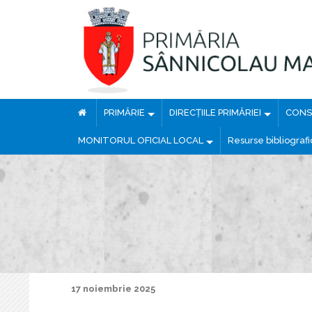
PRIMĂRIE
DIRECȚIILE PRIMĂRIEI
CONSI
MONITORUL OFICIAL LOCAL
Resurse bibliograf
17 noiembrie 2025