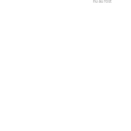
nu au fost