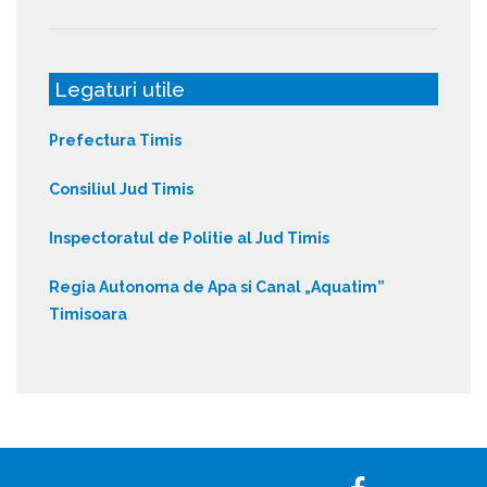
Legaturi utile
Prefectura Timis
Consiliul Jud Timis
Inspectoratul de Politie al Jud Timis
Regia Autonoma de Apa si Canal „Aquatim”
Timisoara