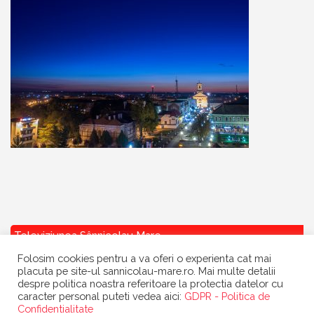
Televiziunea Sânnicolau Mare
Folosim cookies pentru a va oferi o experienta cat mai
placuta pe site-ul sannicolau-mare.ro. Mai multe detalii
despre politica noastra referitoare la protectia datelor cu
caracter personal puteti vedea aici:
GDPR - Politica de
Confidentialitate