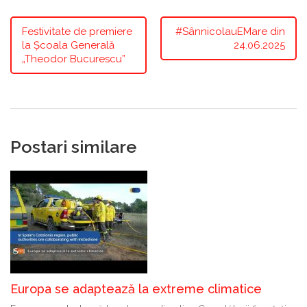
Festivitate de premiere
#SânnicolauEMare din
la Școala Generală
24.06.2025
„Theodor Bucurescu”
Postari similare
Europa se adaptează la extreme climatice