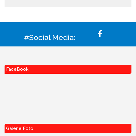
#Social Media:
FaceBook
Galerie Foto