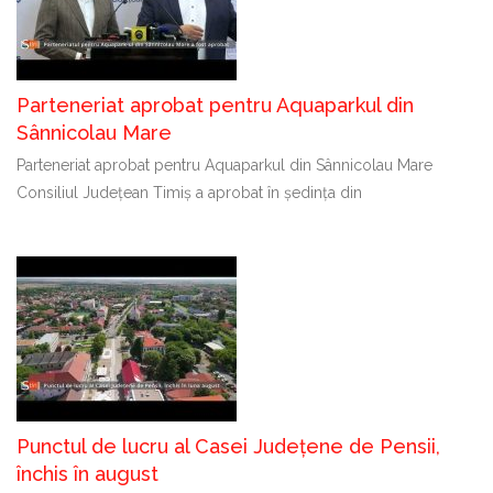
Parteneriat aprobat pentru Aquaparkul din
Sânnicolau Mare
Parteneriat aprobat pentru Aquaparkul din Sânnicolau Mare
Consiliul Județean Timiș a aprobat în ședința din
Punctul de lucru al Casei Județene de Pensii,
închis în august