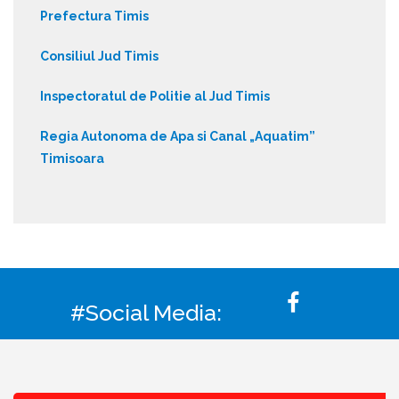
Prefectura Timis
Consiliul Jud Timis
Inspectoratul de Politie al Jud Timis
Regia Autonoma de Apa si Canal „Aquatim”
Timisoara
#Social Media: