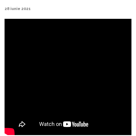
28 iunie 2021