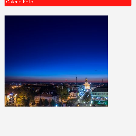
Galerie Foto