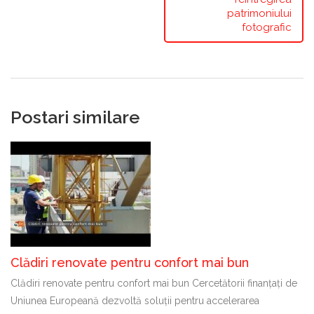
patrimoniului
fotografic
Postari similare
Clădiri renovate pentru confort mai bun
Clădiri renovate pentru confort mai bun Cercetătorii finanțați de
Uniunea Europeană dezvoltă soluții pentru accelerarea