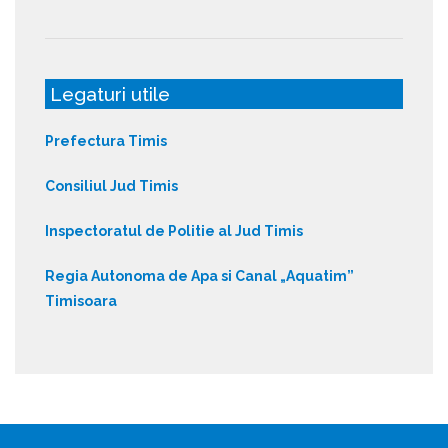
Legaturi utile
Prefectura Timis
Consiliul Jud Timis
Inspectoratul de Politie al Jud Timis
Regia Autonoma de Apa si Canal „Aquatim”
Timisoara