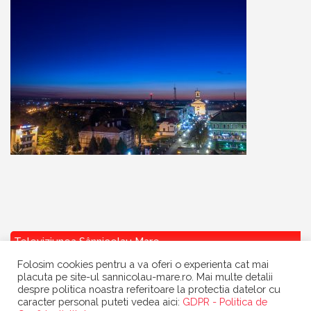
Televiziunea Sânnicolau Mare
Folosim cookies pentru a va oferi o experienta cat mai
placuta pe site-ul sannicolau-mare.ro. Mai multe detalii
despre politica noastra referitoare la protectia datelor cu
caracter personal puteti vedea aici:
GDPR - Politica de