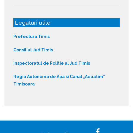
Legaturi utile
Prefectura Timis
Consiliul Jud Timis
Inspectoratul de Politie al Jud Timis
Regia Autonoma de Apa si Canal „Aquatim”
Timisoara