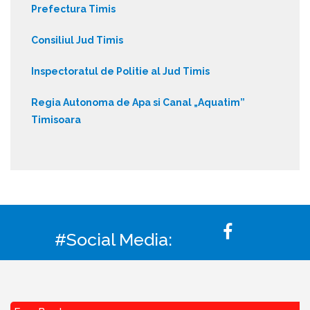
Prefectura Timis
Consiliul Jud Timis
Inspectoratul de Politie al Jud Timis
Regia Autonoma de Apa si Canal „Aquatim”
Timisoara
#Social Media: