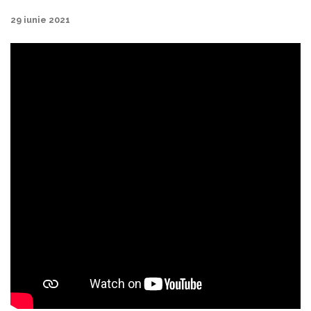
29 iunie 2021