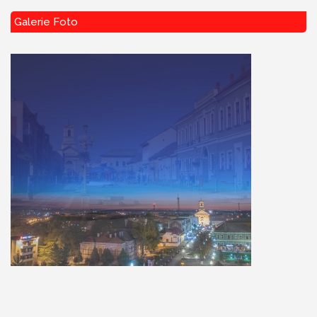
Galerie Foto