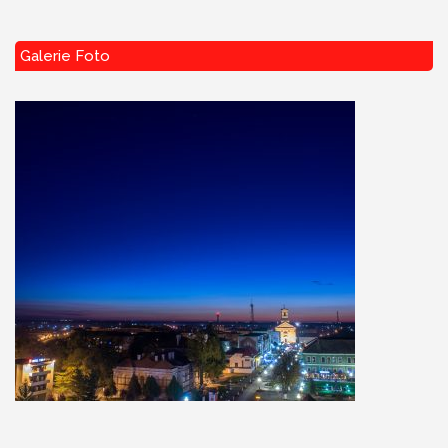
Galerie Foto