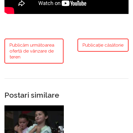
Publicăm următoarea
Publicație căsătorie
ofertă de vânzare de
teren
Postari similare