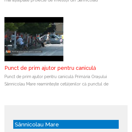
Punct de prim ajutor pentru caniculă
Punct de prim ajutor pentru caniculă Primăria Orașului
Sânnicolau Mare reamintește cetățenilor că punctul de
Sânnicolau Mare