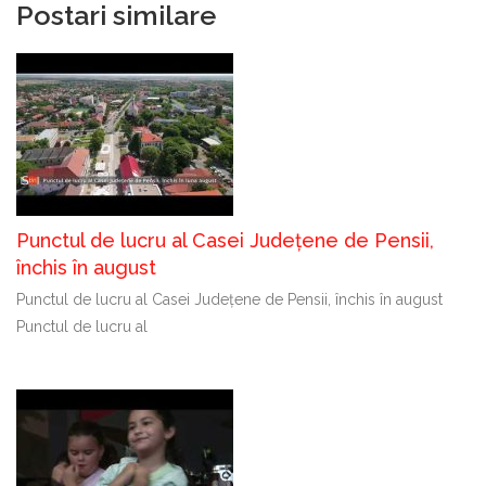
Postari similare
Punctul de lucru al Casei Județene de Pensii,
închis în august
Punctul de lucru al Casei Județene de Pensii, închis în august
Punctul de lucru al