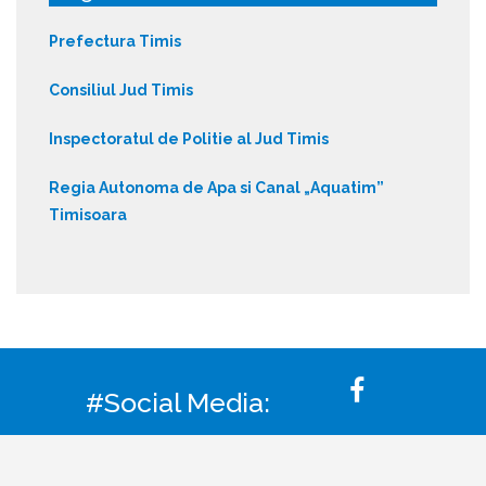
Prefectura Timis
Consiliul Jud Timis
Inspectoratul de Politie al Jud Timis
Regia Autonoma de Apa si Canal „Aquatim”
Timisoara
#Social Media: