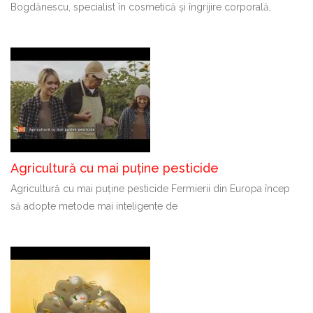
Bogdănescu, specialist în cosmetică și îngrijire corporală,
Agricultură cu mai puține pesticide
Agricultură cu mai puține pesticide Fermierii din Europa încep
să adopte metode mai inteligente de