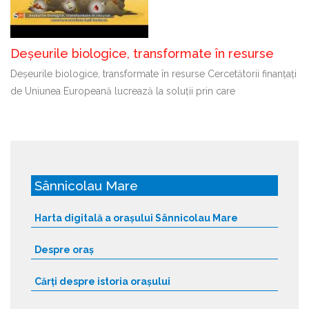
Deșeurile biologice, transformate în resurse
Deșeurile biologice, transformate în resurse Cercetătorii finanțați
de Uniunea Europeană lucrează la soluții prin care
Sânnicolau Mare
Harta digitală a orașului Sânnicolau Mare
Despre oraș
Cărți despre istoria orașului