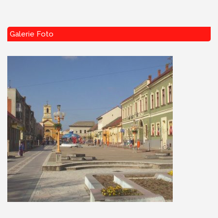
Galerie Foto