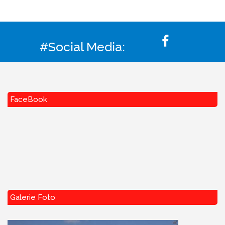
#Social Media:
FaceBook
Galerie Foto