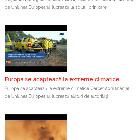
de Uniunea Europeană lucrează la soluții prin care
Europa se adaptează la extreme climatice
Europa se adaptează la extreme climatice Cercetătorii finanțați
de Uniunea Europeană lucrează alături de autorități