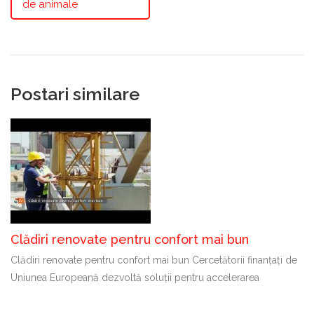
de animale
Postari similare
Clădiri renovate pentru confort mai bun
Clădiri renovate pentru confort mai bun Cercetătorii finanțați de
Uniunea Europeană dezvoltă soluții pentru accelerarea