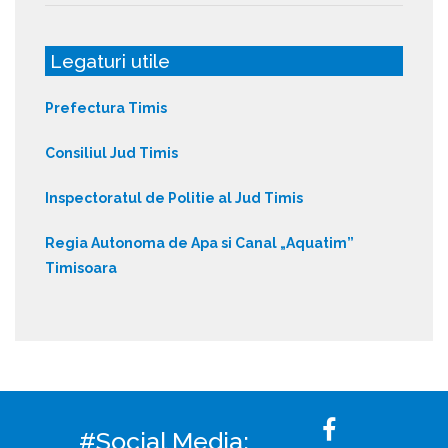
Legaturi utile
Prefectura Timis
Consiliul Jud Timis
Inspectoratul de Politie al Jud Timis
Regia Autonoma de Apa si Canal „Aquatim”
Timisoara
#Social Media: