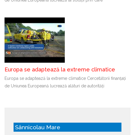
Europa se adaptează la extreme climatice
Europa se adaptează la extreme climatice Cercetătorii finanțați
de Uniunea Europeană lucrează alături de autorități
Sânnicolau Mare