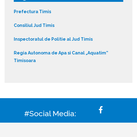
Prefectura Timis
Consiliul Jud Timis
Inspectoratul de Politie al Jud Timis
Regia Autonoma de Apa si Canal „Aquatim”
Timisoara
#Social Media: