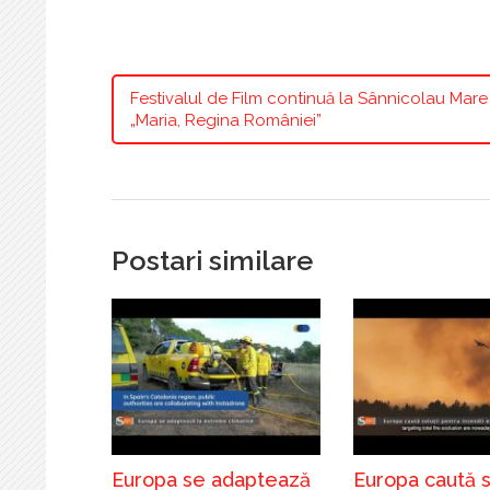
Festivalul de Film continuă la Sânnicolau Mare
„Maria, Regina României”
Postari similare
Europa se adaptează
Europa caută so