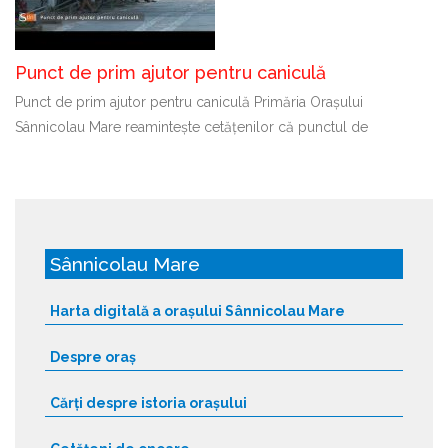
Punct de prim ajutor pentru caniculă
Punct de prim ajutor pentru caniculă Primăria Orașului
Sânnicolau Mare reamintește cetățenilor că punctul de
Sânnicolau Mare
Harta digitală a orașului Sânnicolau Mare
Despre oraș
Cărți despre istoria orașului