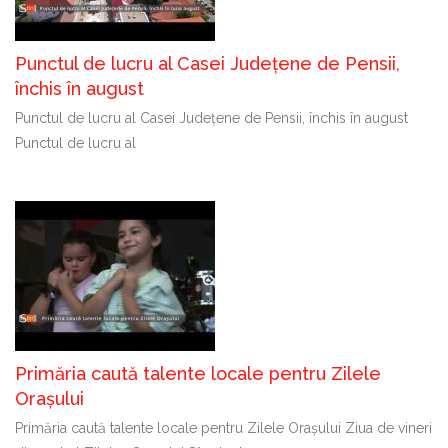
Punctul de lucru al Casei Județene de Pensii,
închis în august
Punctul de lucru al Casei Județene de Pensii, închis în august
Punctul de lucru al
Primăria caută talente locale pentru Zilele
Orașului
Primăria caută talente locale pentru Zilele Orașului Ziua de vineri