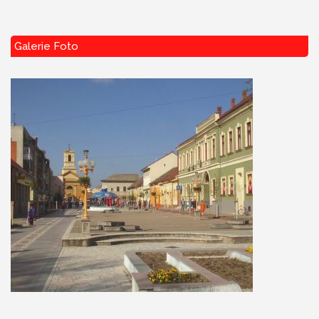
Galerie Foto