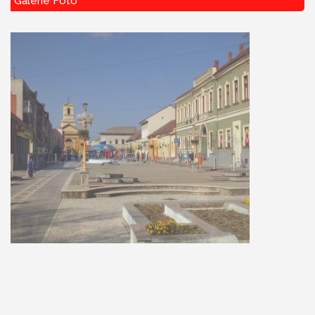
Galerie Foto