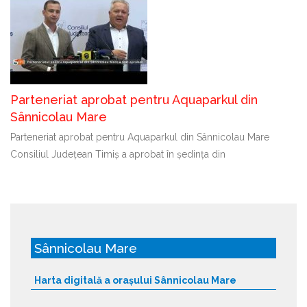
Parteneriat aprobat pentru Aquaparkul din
Sânnicolau Mare
Parteneriat aprobat pentru Aquaparkul din Sânnicolau Mare
Consiliul Județean Timiș a aprobat în ședința din
Sânnicolau Mare
Harta digitală a orașului Sânnicolau Mare