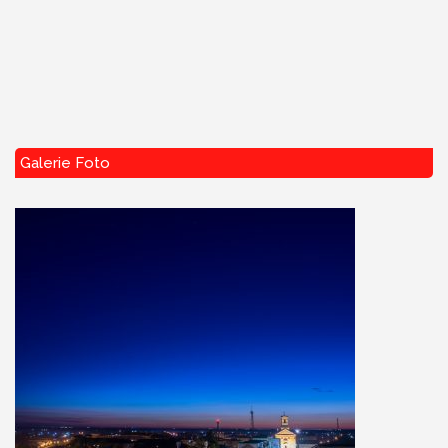
Galerie Foto