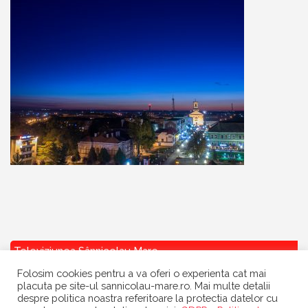
Televiziunea Sânnicolau Mare
Folosim cookies pentru a va oferi o experienta cat mai
placuta pe site-ul sannicolau-mare.ro. Mai multe detalii
despre politica noastra referitoare la protectia datelor cu