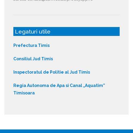
Legaturi utile
Prefectura Timis
Consiliul Jud Timis
Inspectoratul de Politie al Jud Timis
Regia Autonoma de Apa si Canal „Aquatim”
Timisoara