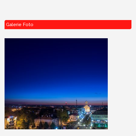
Galerie Foto