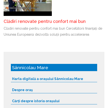
Clădiri renovate pentru confort mai bun
Clădiri renovate pentru confort mai bun Cercetătorii finanțați de
Uniunea Europeană dezvoltă soluții pentru accelerarea
Sânnicolau Mare
Harta digitală a orașului Sânnicolau Mare
Despre oraș
Cărți despre istoria orașului