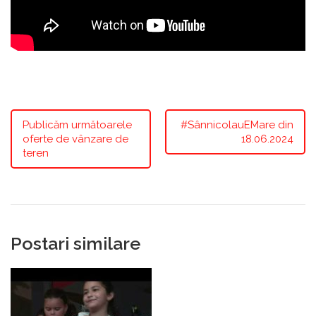
Publicăm următoarele
#SânnicolauEMare din
oferte de vânzare de
18.06.2024
teren
Postari similare