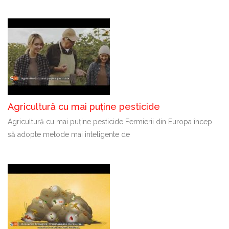
Agricultură cu mai puține pesticide
Agricultură cu mai puține pesticide Fermierii din Europa încep
să adopte metode mai inteligente de