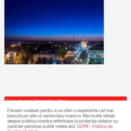
Televiziunea Sânnicolau Mare
Folosim cookies pentru a va oferi o experienta cat mai
placuta pe site-ul sannicolau-mare.ro. Mai multe detalii
despre politica noastra referitoare la protectia datelor cu
caracter personal puteti vedea aici:
GDPR - Politica de