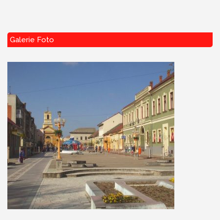
Galerie Foto