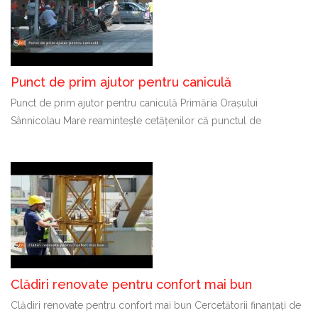
Punct de prim ajutor pentru caniculă
Punct de prim ajutor pentru caniculă Primăria Orașului
Sânnicolau Mare reamintește cetățenilor că punctul de
Clădiri renovate pentru confort mai bun
Clădiri renovate pentru confort mai bun Cercetătorii finanțați de