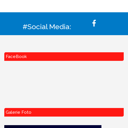
#Social Media:
FaceBook
Galerie Foto