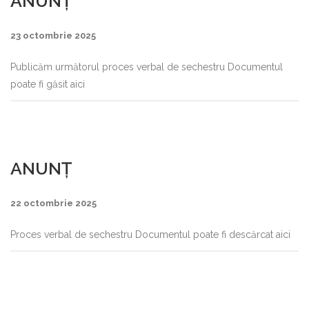
ANUNȚ
23 octombrie 2025
Publicăm următorul proces verbal de sechestru Documentul
poate fi găsit aici
ANUNȚ
22 octombrie 2025
Proces verbal de sechestru Documentul poate fi descărcat aici