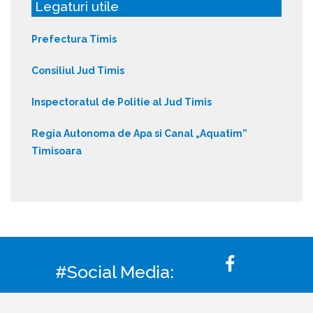
Legaturi utile
Prefectura Timis
Consiliul Jud Timis
Inspectoratul de Politie al Jud Timis
Regia Autonoma de Apa si Canal „Aquatim”
Timisoara
#Social Media: