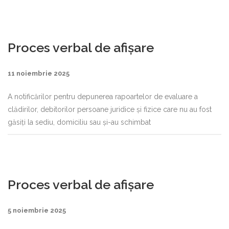
Proces verbal de afișare
11 noiembrie 2025
A notificărilor pentru depunerea rapoartelor de evaluare a
clădirilor, debitorilor persoane juridice și fizice care nu au fost
găsiți la sediu, domiciliu sau și-au schimbat
Proces verbal de afișare
5 noiembrie 2025