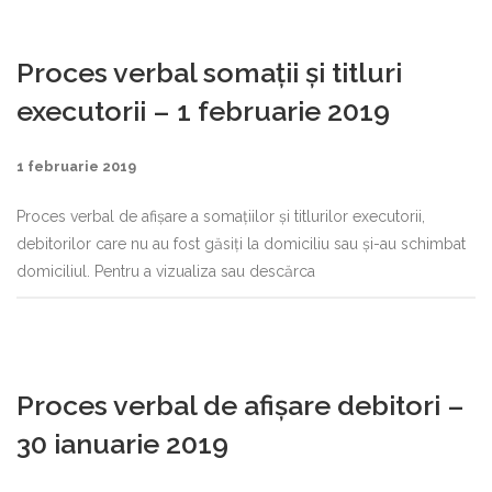
Proces verbal somații și titluri
executorii – 1 februarie 2019
1 februarie 2019
Proces verbal de afișare a somațiilor și titlurilor executorii,
debitorilor care nu au fost găsiți la domiciliu sau și-au schimbat
domiciliul. Pentru a vizualiza sau descărca
Proces verbal de afișare debitori –
30 ianuarie 2019