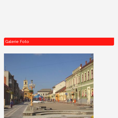
Galerie Foto