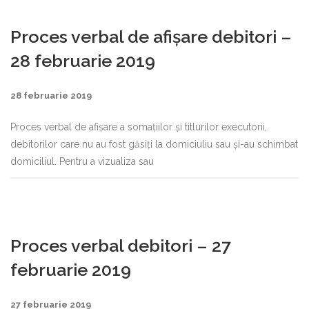
Proces verbal de afișare debitori –
28 februarie 2019
28 februarie 2019
Proces verbal de afișare a somațiilor și titlurilor executorii,
debitorilor care nu au fost găsiți la domiciuliu sau și-au schimbat
domiciliul. Pentru a vizualiza sau
Proces verbal debitori – 27
februarie 2019
27 februarie 2019