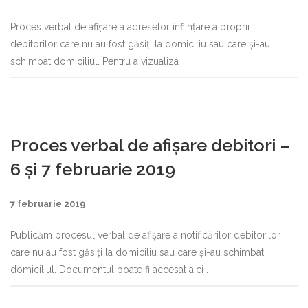
Proces verbal de afișare a adreselor înființare a proprii
debitorilor care nu au fost găsiți la domiciliu sau care și-au
schimbat domiciliul. Pentru a vizualiza
Proces verbal de afișare debitori –
6 și 7 februarie 2019
7 februarie 2019
Publicăm procesul verbal de afișare a notificărilor debitorilor
care nu au fost găsiți la domiciliu sau care și-au schimbat
domiciliul. Documentul poate fi accesat aici .