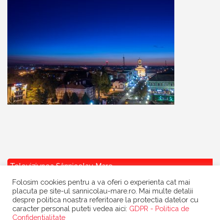
Televiziunea Sânnicolau Mare
Folosim cookies pentru a va oferi o experienta cat mai
placuta pe site-ul sannicolau-mare.ro. Mai multe detalii
despre politica noastra referitoare la protectia datelor cu
caracter personal puteti vedea aici:
GDPR - Politica de
Confidentialitate