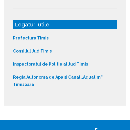
Legaturi utile
Prefectura Timis
Consiliul Jud Timis
Inspectoratul de Politie al Jud Timis
Regia Autonoma de Apa si Canal „Aquatim”
Timisoara