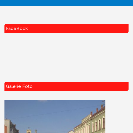
FaceBook
Galerie Foto