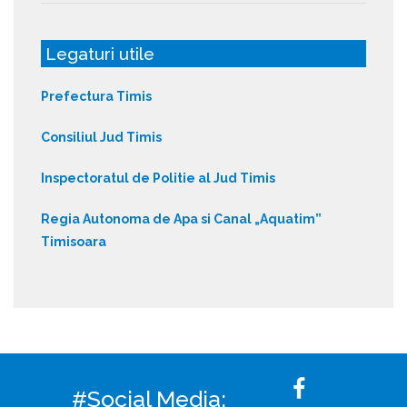
Legaturi utile
Prefectura Timis
Consiliul Jud Timis
Inspectoratul de Politie al Jud Timis
Regia Autonoma de Apa si Canal „Aquatim”
Timisoara
#Social Media: