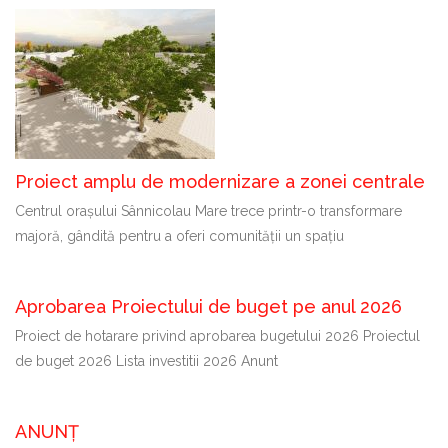
Proiect amplu de modernizare a zonei centrale
Centrul orașului Sânnicolau Mare trece printr-o transformare
majoră, gândită pentru a oferi comunității un spațiu
Aprobarea Proiectului de buget pe anul 2026
Proiect de hotarare privind aprobarea bugetului 2026 Proiectul
de buget 2026 Lista investitii 2026 Anunt
ANUNȚ