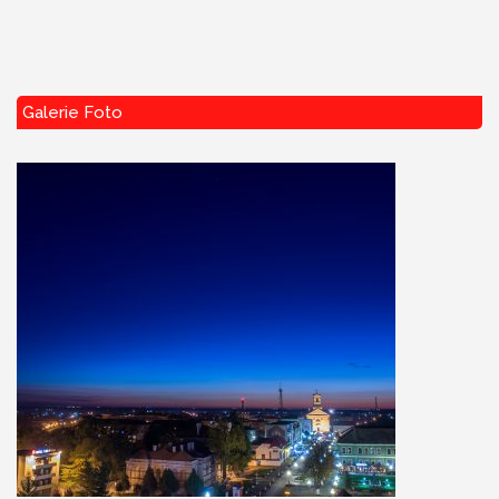
Galerie Foto