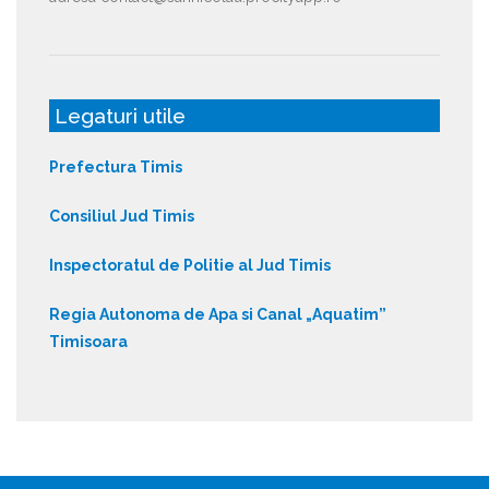
Legaturi utile
Prefectura Timis
Consiliul Jud Timis
Inspectoratul de Politie al Jud Timis
Regia Autonoma de Apa si Canal „Aquatim”
Timisoara