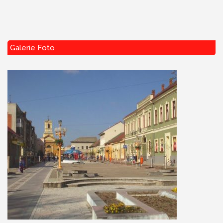
Galerie Foto