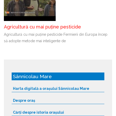
Agricultură cu mai puține pesticide
Agricultură cu mai puține pesticide Fermierii din Europa încep
să adopte metode mai inteligente de
Sânnicolau Mare
Harta digitală a orașului Sânnicolau Mare
Despre oraș
Cărți despre istoria orașului