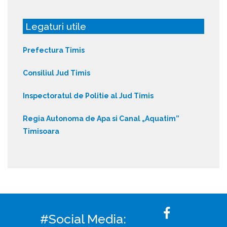
Legaturi utile
Prefectura Timis
Consiliul Jud Timis
Inspectoratul de Politie al Jud Timis
Regia Autonoma de Apa si Canal „Aquatim”
Timisoara
#Social Media: