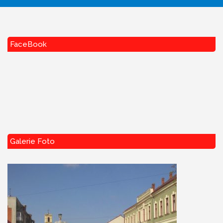
FaceBook
Galerie Foto