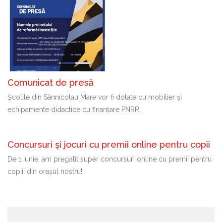
Comunicat de presă
Școlile din Sânnicolau Mare vor fi dotate cu mobilier și
echipamente didactice cu finanțare PNRR.
Concursuri și jocuri cu premii online pentru copii
De 1 iunie, am pregătit super concursuri online cu premii pentru
copiii din orașul nostru!