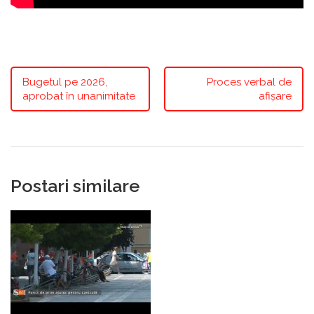
Bugetul pe 2026,
Proces verbal de
aprobat în unanimitate
afișare
Postari similare