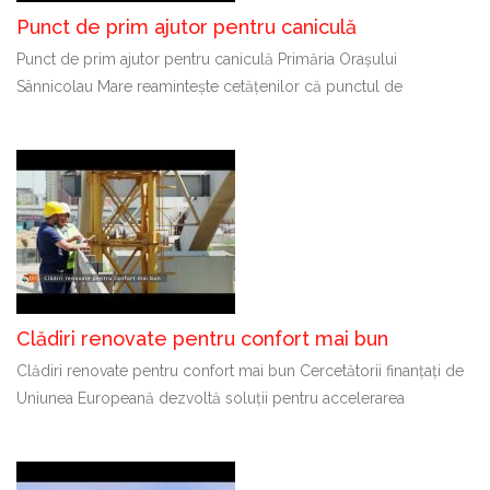
Punct de prim ajutor pentru caniculă
Punct de prim ajutor pentru caniculă Primăria Orașului
Sânnicolau Mare reamintește cetățenilor că punctul de
Clădiri renovate pentru confort mai bun
Clădiri renovate pentru confort mai bun Cercetătorii finanțați de
Uniunea Europeană dezvoltă soluții pentru accelerarea