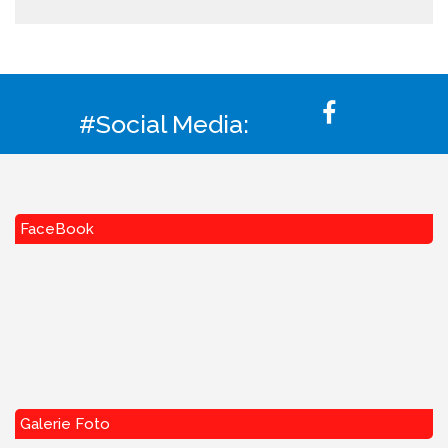
#Social Media:
FaceBook
Galerie Foto