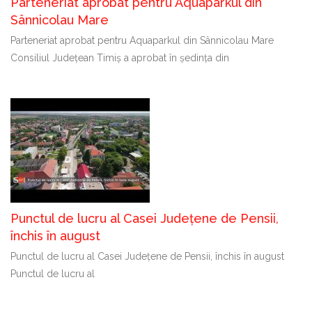
Parteneriat aprobat pentru Aquaparkul din
Sânnicolau Mare
Parteneriat aprobat pentru Aquaparkul din Sânnicolau Mare
Consiliul Județean Timiș a aprobat în ședința din
Punctul de lucru al Casei Județene de Pensii,
închis în august
Punctul de lucru al Casei Județene de Pensii, închis în august
Punctul de lucru al