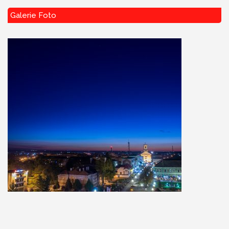
Galerie Foto