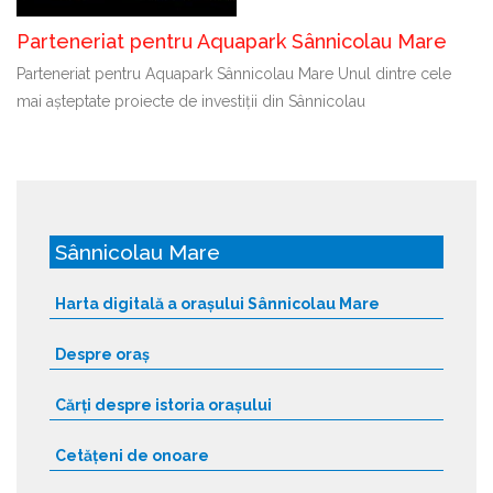
Parteneriat pentru Aquapark Sânnicolau Mare
Parteneriat pentru Aquapark Sânnicolau Mare Unul dintre cele
mai așteptate proiecte de investiții din Sânnicolau
Sânnicolau Mare
Harta digitală a orașului Sânnicolau Mare
Despre oraș
Cărți despre istoria orașului
Cetățeni de onoare