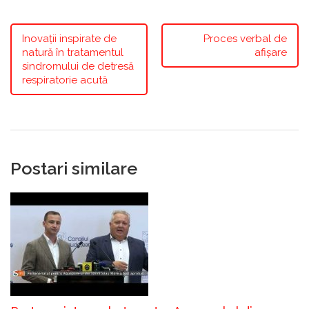
Inovații inspirate de
Proces verbal de
natură în tratamentul
afișare
sindromului de detresă
respiratorie acută
Postari similare