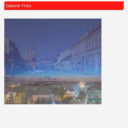
Galerie Foto