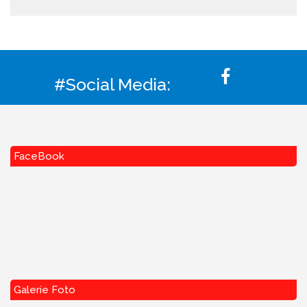
#Social Media:
FaceBook
Galerie Foto