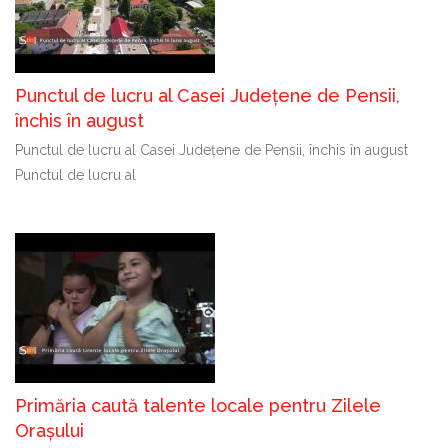
Punctul de lucru al Casei Județene de Pensii,
închis în august
Punctul de lucru al Casei Județene de Pensii, închis în august
Punctul de lucru al
Primăria caută talente locale pentru Zilele
Orașului