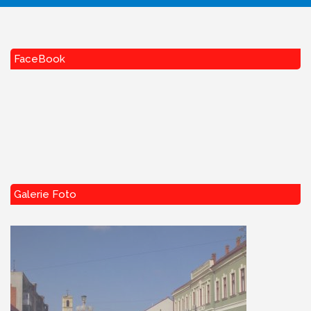
FaceBook
Galerie Foto