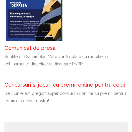
Comunicat de presă
Școlile din Sânnicolau Mare vor fi dotate cu mobilier și
echipamente didactice cu finanțare PNRR.
Concursuri și jocuri cu premii online pentru copii
De 1 iunie, am pregătit super concursuri online cu premii pentru
copiii din orașul nostru!