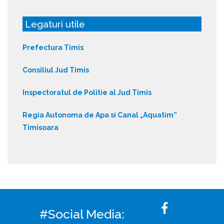
Legaturi utile
Prefectura Timis
Consiliul Jud Timis
Inspectoratul de Politie al Jud Timis
Regia Autonoma de Apa si Canal „Aquatim”
Timisoara
#Social Media: