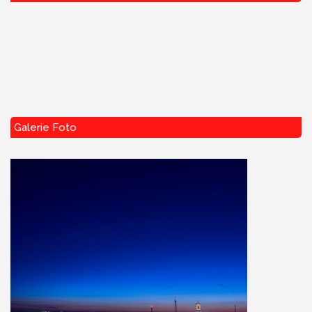
Galerie Foto