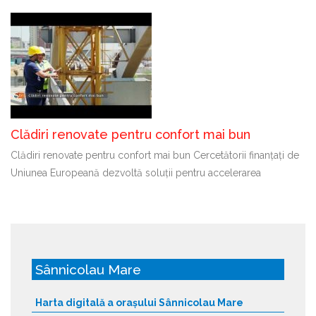
Clădiri renovate pentru confort mai bun
Clădiri renovate pentru confort mai bun Cercetătorii finanțați de
Uniunea Europeană dezvoltă soluții pentru accelerarea
Sânnicolau Mare
Harta digitală a orașului Sânnicolau Mare