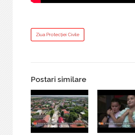
Ziua Protecţiei Civile
Postari similare