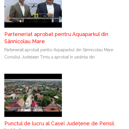
Parteneriat aprobat pentru Aquaparkul din
Sânnicolau Mare
Parteneriat aprobat pentru Aquaparkul din Sânnicolau Mare
Consiliul Județean Timiș a aprobat în ședința din
Punctul de lucru al Casei Județene de Pensii,