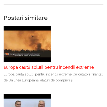
Postari similare
Europa caută soluții pentru incendii extreme
Europa caută soluții pentru incendii extreme Cercetătorii finanțați
de Uniunea Europeană, alături de pompieri și