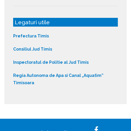
Legaturi utile
Prefectura Timis
Consiliul Jud Timis
Inspectoratul de Politie al Jud Timis
Regia Autonoma de Apa si Canal „Aquatim”
Timisoara