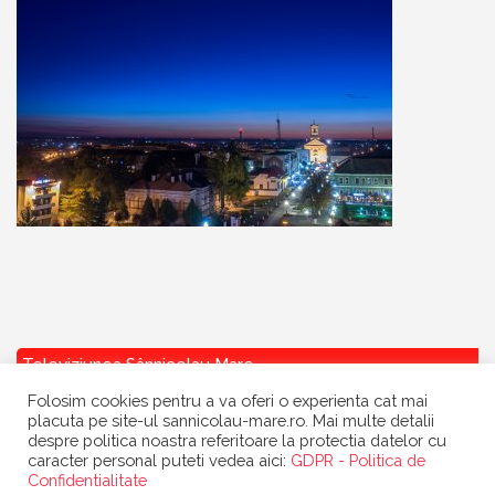
Televiziunea Sânnicolau Mare
Folosim cookies pentru a va oferi o experienta cat mai
placuta pe site-ul sannicolau-mare.ro. Mai multe detalii
despre politica noastra referitoare la protectia datelor cu
caracter personal puteti vedea aici:
GDPR - Politica de
Confidentialitate