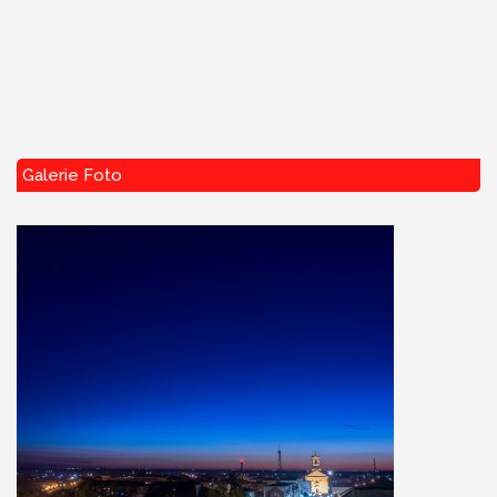
Galerie Foto