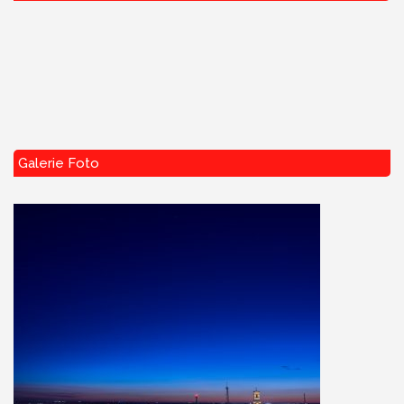
Galerie Foto