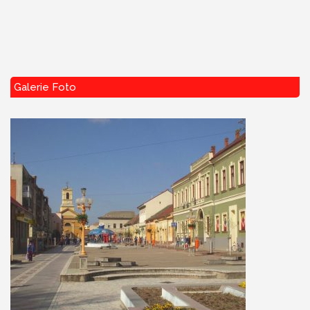
Galerie Foto