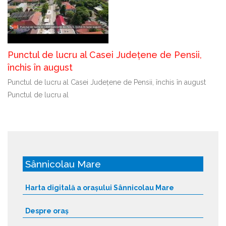
Punctul de lucru al Casei Județene de Pensii,
închis în august
Punctul de lucru al Casei Județene de Pensii, închis în august
Punctul de lucru al
Sânnicolau Mare
Harta digitală a orașului Sânnicolau Mare
Despre oraș