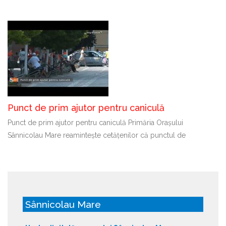
Punct de prim ajutor pentru caniculă
Punct de prim ajutor pentru caniculă Primăria Orașului
Sânnicolau Mare reamintește cetățenilor că punctul de
Sânnicolau Mare