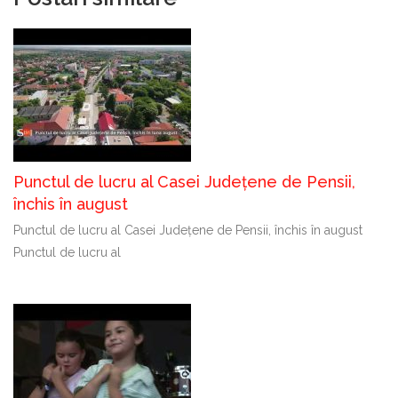
Punctul de lucru al Casei Județene de Pensii,
închis în august
Punctul de lucru al Casei Județene de Pensii, închis în august
Punctul de lucru al