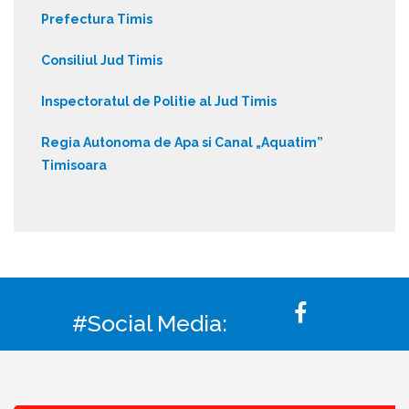
Prefectura Timis
Consiliul Jud Timis
Inspectoratul de Politie al Jud Timis
Regia Autonoma de Apa si Canal „Aquatim”
Timisoara
#Social Media: