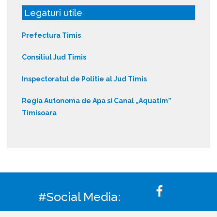
Legaturi utile
Prefectura Timis
Consiliul Jud Timis
Inspectoratul de Politie al Jud Timis
Regia Autonoma de Apa si Canal „Aquatim”
Timisoara
#Social Media: