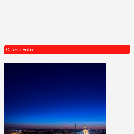
Galerie Foto