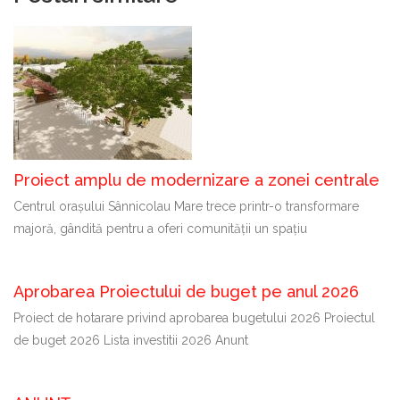
Proiect amplu de modernizare a zonei centrale
Centrul orașului Sânnicolau Mare trece printr-o transformare
majoră, gândită pentru a oferi comunității un spațiu
Aprobarea Proiectului de buget pe anul 2026
Proiect de hotarare privind aprobarea bugetului 2026 Proiectul
de buget 2026 Lista investitii 2026 Anunt