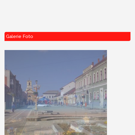
Galerie Foto