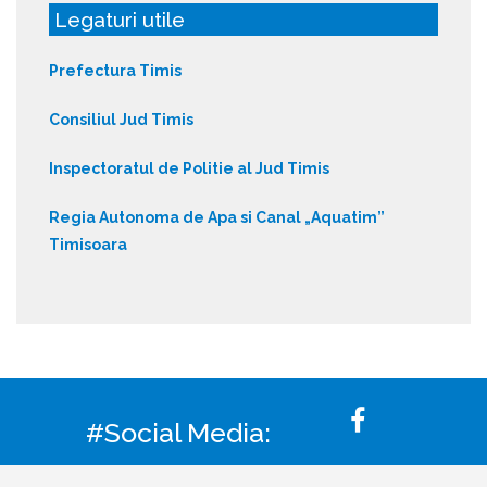
Legaturi utile
Prefectura Timis
Consiliul Jud Timis
Inspectoratul de Politie al Jud Timis
Regia Autonoma de Apa si Canal „Aquatim”
Timisoara
#Social Media: