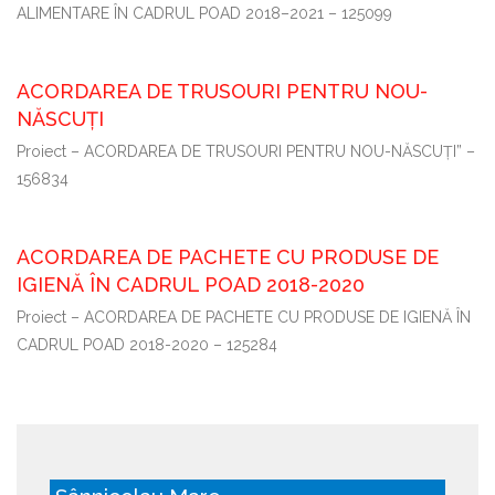
ALIMENTARE ÎN CADRUL POAD 2018–2021 – 125099
ACORDAREA DE TRUSOURI PENTRU NOU-
NĂSCUȚI
Proiect – ACORDAREA DE TRUSOURI PENTRU NOU-NĂSCUȚI” –
156834
ACORDAREA DE PACHETE CU PRODUSE DE
IGIENĂ ÎN CADRUL POAD 2018-2020
Proiect – ACORDAREA DE PACHETE CU PRODUSE DE IGIENĂ ÎN
CADRUL POAD 2018-2020 – 125284