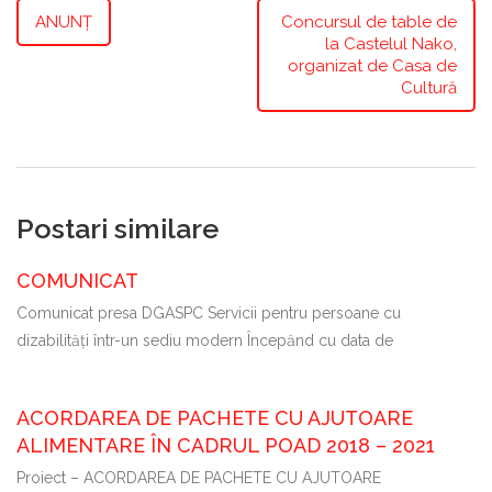
ANUNȚ
Concursul de table de
la Castelul Nako,
organizat de Casa de
Cultură
Postari similare
COMUNICAT
Comunicat presa DGASPC Servicii pentru persoane cu
dizabilităţi într-un sediu modern Începȃnd cu data de
ACORDAREA DE PACHETE CU AJUTOARE
ALIMENTARE ÎN CADRUL POAD 2018 – 2021
Proiect – ACORDAREA DE PACHETE CU AJUTOARE